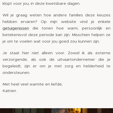
klopt voor jou, in deze kwetsbare dagen.
Wil je graag weten hoe andere families deze keuzes
hebben ervaren? Op mijn website vind je enkele
getuigenissen
die tonen hoe warm, persoonlijk en
betekenisvol deze periode kan zijn. Misschien helpen ze
je om te voelen wat voor jou goed zou kunnen zijn.
Je staat hier niet alleen voor. Zowel ik als externe
verzorgende, als ook de uitvaartondernemer die je
begeleidt, zijn er om je met zorg en helderheid te
ondersteunen.
Met heel veel warmte en liefde,
Katrien