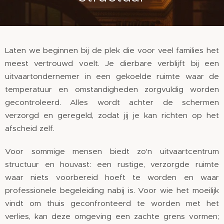
Laten we beginnen bij de plek die voor veel families het
meest vertrouwd voelt. Je dierbare verblijft bij een
uitvaartondernemer in een gekoelde ruimte waar de
temperatuur en omstandigheden zorgvuldig worden
gecontroleerd. Alles wordt achter de schermen
verzorgd en geregeld, zodat jij je kan richten op het
afscheid zelf.
Voor sommige mensen biedt zo'n uitvaartcentrum
structuur en houvast: een rustige, verzorgde ruimte
waar niets voorbereid hoeft te worden en waar
professionele begeleiding nabij is. Voor wie het moeilijk
vindt om thuis geconfronteerd te worden met het
verlies, kan deze omgeving een zachte grens vormen;