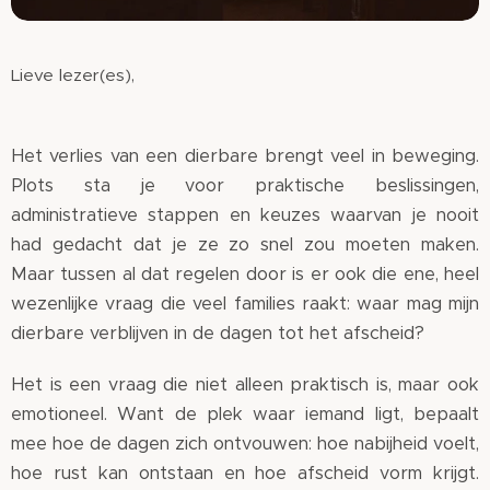
Lieve lezer(es),
Het verlies van een dierbare brengt veel in beweging.
Plots sta je voor praktische beslissingen,
administratieve stappen en keuzes waarvan je nooit
had gedacht dat je ze zo snel zou moeten maken.
Maar tussen al dat regelen door is er ook die ene, heel
wezenlijke vraag die veel families raakt: waar mag mijn
dierbare verblijven in de dagen tot het afscheid?
Het is een vraag die niet alleen praktisch is, maar ook
emotioneel. Want de plek waar iemand ligt, bepaalt
mee hoe de dagen zich ontvouwen: hoe nabijheid voelt,
hoe rust kan ontstaan en hoe afscheid vorm krijgt.