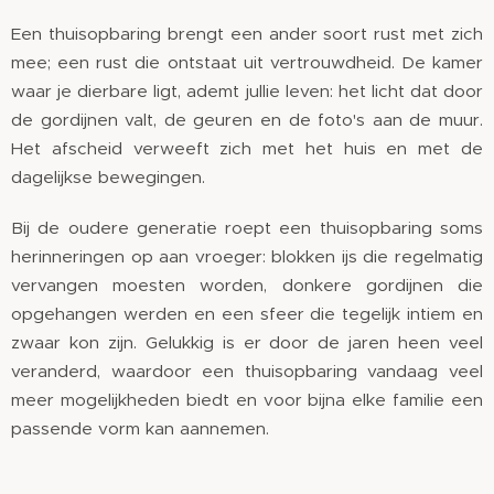
Een thuisopbaring brengt een ander soort rust met zich
mee; een rust die ontstaat uit vertrouwdheid. De kamer
waar je dierbare ligt, ademt jullie leven: het licht dat door
de gordijnen valt, de geuren en de foto's aan de muur.
Het afscheid verweeft zich met het huis en met de
dagelijkse bewegingen.
Bij de oudere generatie roept een thuisopbaring soms
herinneringen op aan vroeger: blokken ijs die regelmatig
vervangen moesten worden, donkere gordijnen die
opgehangen werden en een sfeer die tegelijk intiem en
zwaar kon zijn. Gelukkig is er door de jaren heen veel
veranderd, waardoor een thuisopbaring vandaag veel
meer mogelijkheden biedt en voor bijna elke familie een
passende vorm kan aannemen.