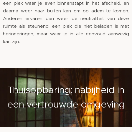
een plek waar je even binnenstapt in het afscheid, en
daarna weer naar buiten kan om op adem te komen.
Anderen ervaren dan weer de neutraliteit van deze
ruimte als steunend: een plek die niet beladen is met
herinneringen, maar waar je in alle eenvoud aanwezig
kan zijn.
Thuisopbaring: nabijheid in
een vertrouwde omgeving