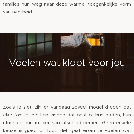
families hun weg naar deze warme, toegankelijke vorm
van nabijheid.
Voelen wat klopt voor jou
Zoals je ziet, zijn er vandaag zoveel mogelijkheden dat
elke familie iets kan vinden dat past bij hun noden, hun
ritme en hun manier van afscheid nemen. Geen enkele
keuze is goed of fout. Het gaat erom te voelen wat