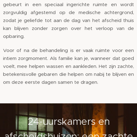
gebeurt in een speciaal ingerichte ruimte en wordt
zorgvuldig afgestemd op de medische achtergrond,
zodat je geliefde tot aan de dag van het afscheid thuis
kan blijven zonder zorgen over het verloop van de
opbaring.
Voor of na de behandeling is er vaak ruimte voor een
intiem zorgmoment. Als familie kan je, wanneer dat goed
voelt, mee helpen wassen en aankleden. Het zijn zachte,
betekenisvolle gebaren die helpen om nabij te blijven en
om deze eerste dagen samen te dragen.
24-uurskamers en
afscheidshuizen: een zachte