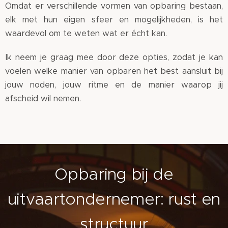
Omdat er verschillende vormen van opbaring bestaan,
elk met hun eigen sfeer en mogelijkheden, is het
waardevol om te weten wat er écht kan.
Ik neem je graag mee door deze opties, zodat je kan
voelen welke manier van opbaren het best aansluit bij
jouw noden, jouw ritme en de manier waarop jij
afscheid wil nemen.
Opbaring bij de
uitvaartondernemer: rust en
structuur